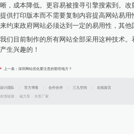
晰，成本降低。更容易被搜寻引擎搜索到。改
提供打印版本而不需要复制内容提高网站易用
来约束政府网站必须达到一定的易用性，其他
我们目前制作的所有网站全部采用这种技术。
产生兴趣的！
上一条：
深圳网站优化要注意的那些地方？
设计团队
|
官方博客
|
合作伙伴
|
三九空间
|
在线留言
友情链接：
磁力泵
-
水泵厂家