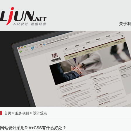
关于
首页
>
服务项目
>
设计观点
网站设计采用DIV+CSS有什么好处？