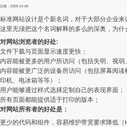
日期：2009-10-08
标准网站设计是个新名词，对于大部分企业来
这里无须把这个名词解释的多么的深奥，为什
对网站浏览者的好处:
文件下载与页面显示速度更快；
内容能被更多的用户所访问（包括失明、视弱
内容能被更广泛的设备所访问（包括屏幕阅读
印机、电冰箱等等）；
用户能够通过样式选择定制自己的表现界面；
所有页面都能提供适于打印的版本；
对网站所有者的好处是：
更少的代码和组件，容易维护带宽要求降低（H